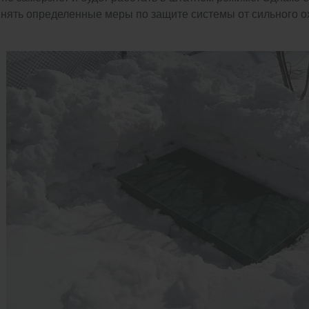
нять определенные меры по защите системы от сильного 