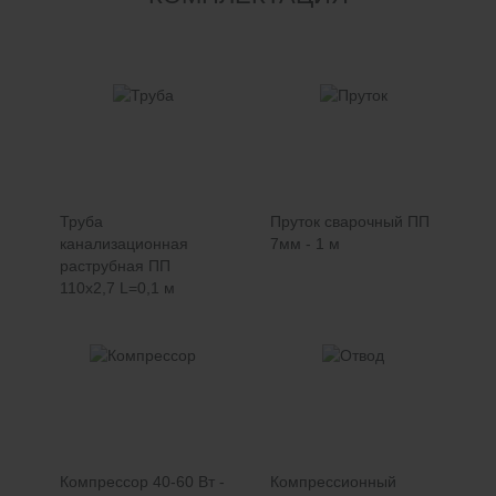
Труба
Пруток сварочный ПП
канализационная
7мм - 1 м
раструбная ПП
110х2,7 L=0,1 м
Компрессор 40-60 Вт -
Компрессионный