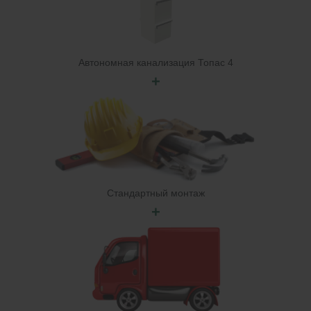
Автономная канализация Топас 4
+
Стандартный монтаж
+