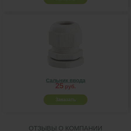
Сальник ввода
25
руб.
Заказать
ОТЗЫВЫ О КОМПАНИИ