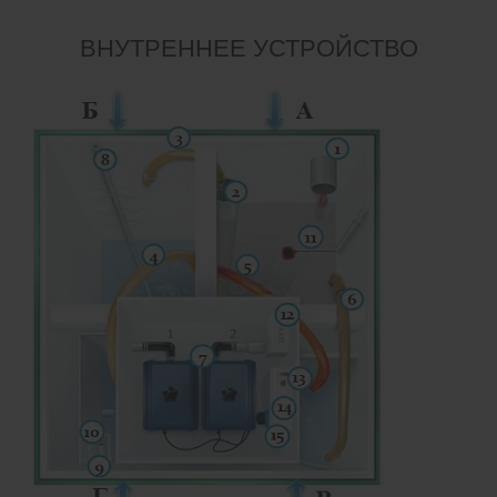
ВНУТРЕННЕЕ УСТРОЙСТВО