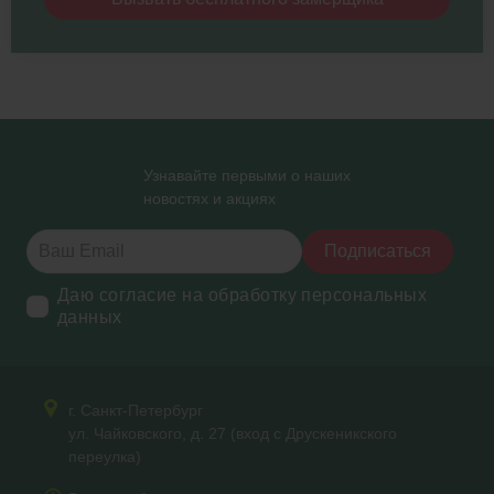
Узнавайте первыми о наших
новостях и акциях
Подписаться
Даю согласие на обработку персональных
данных
г. Санкт-Петербург
ул. Чайковского, д. 27 (вход с Друскеникского
переулка)