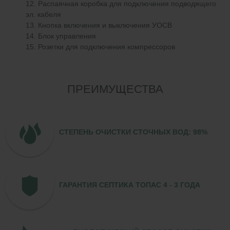
Распаячная коробка для подключения подводящего
эл. кабеля
Кнопка включения и выключения УОСВ
Блок управления
Розетки для подключения компрессоров
ПРЕИМУЩЕСТВА
СТЕПЕНЬ ОЧИСТКИ СТОЧНЫХ ВОД: 98%
ГАРАНТИЯ СЕПТИКА ТОПАС 4 - 3 ГОДА