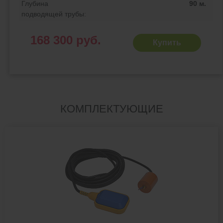
Глубина
90 м.
подводящей трубы:
168 300 руб.
Купить
КОМПЛЕКТУЮЩИЕ