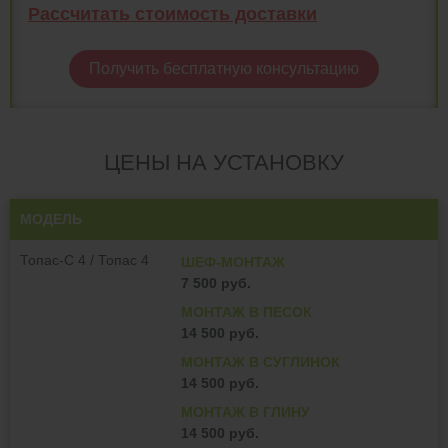
Рассчитать стоимость доставки
Получить бесплатную консультацию
ЦЕНЫ НА УСТАНОВКУ
МОДЕЛЬ
Топас-С 4 /
Топас 4
ШЕФ-МОНТАЖ
7 500 руб.
МОНТАЖ В ПЕСОК
14 500 руб.
МОНТАЖ В СУГЛИНОК
14 500 руб.
МОНТАЖ В ГЛИНУ
14 500 руб.