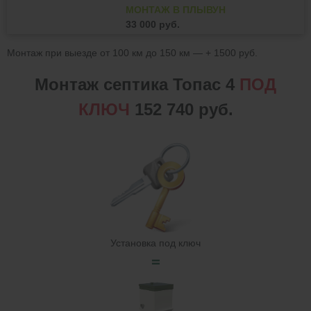
МОНТАЖ В ПЛЫВУН
33 000 руб.
Монтаж при выезде от 100 км до 150 км — + 1500 руб.
Монтаж септика Топас 4
ПОД
КЛЮЧ
152 740 руб.
Установка под ключ
=