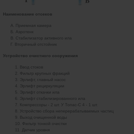
Наименование отсеков
А. Приемная камера
Б. Аэротенк
В. Стабилизатор активного ила
Г. Вторичный отстойник
Устройство очистного сооружения
Ввод стоков
Фильтр крупных фракций
Эрлифт, главный насос
Эрлифт рециркуляции
Эрлифт откачки ила
Эрлифт стабилизированного ила
Компрессоры - 2 шт. У Топас-С 4 - 1 шт.
Устройство сбора неперерабатываемых частиц
Выход очищенной воды
Фильтр тонкой очистки
Датчик уровня