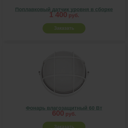
Поплавковый датчик уровня в сборке
1 400
руб.
Заказать
Фонарь влагозащитный 60 Вт
600
руб.
Заказать