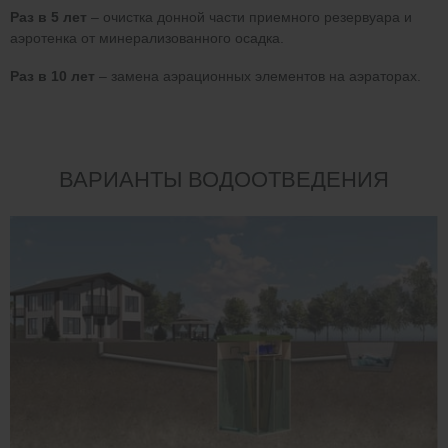
Раз в 5 лет
– очистка донной части приемного резервуара и
аэротенка от минерализованного осадка.
Раз в 10 лет
– замена аэрационных элементов на аэраторах.
ВАРИАНТЫ ВОДООТВЕДЕНИЯ