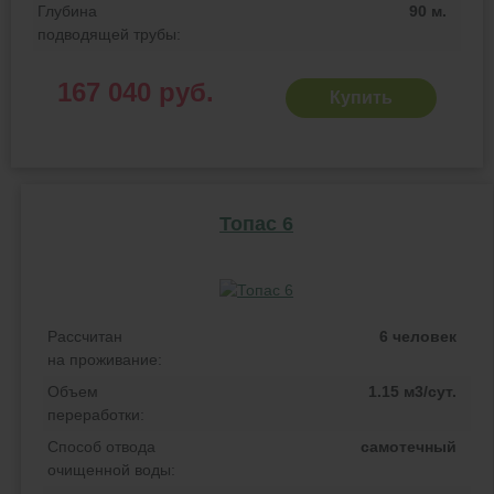
Глубина
90 м.
подводящей трубы:
167 040 руб.
Купить
Топас 6
Рассчитан
6 человек
на проживание:
Объем
1.15 м3/сут.
переработки:
Способ отвода
самотечный
очищенной воды: