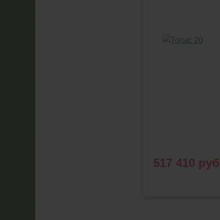
517 410 руб