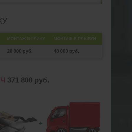
КУ
МОНТАЖ В ГЛИНУ
МОНТАЖ В ПЛЫВУН
26 000 руб.
48 000 руб.
ЮЧ
371 800 руб.
+