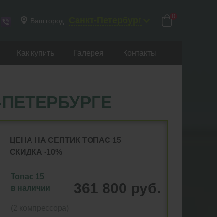
0
Санкт-Петербург
Ваш город
Как купить
Галерея
Контакты
-ПЕТЕРБУРГЕ
ЦЕНА НА СЕПТИК ТОПАС 15
СКИДКА -10%
Топас 15
361 800 руб.
в наличии
(2 компрессора)