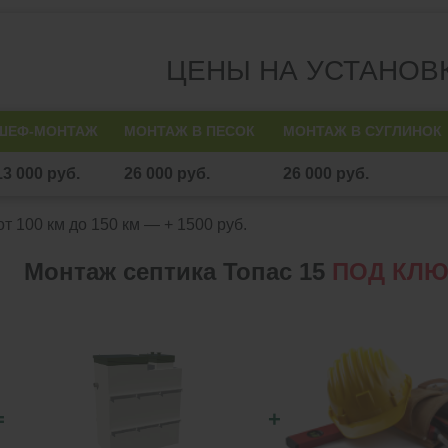
ЦЕНЫ НА УСТАНОВ
ШЕФ-МОНТАЖ
МОНТАЖ В ПЕСОК
МОНТАЖ В СУГЛИНОК
13 000 руб.
26 000 руб.
26 000 руб.
т 100 км до 150 км — + 1500 руб.
Монтаж септика Топас 15
ПОД КЛ
=
+