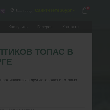
0
Санкт-Петербург
Ваш город
Как купить
Галерея
Контакты
ТИКОВ ТОПАС В
РГЕ
проживающих в других городах и готовых