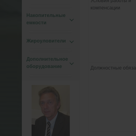
Условия работы и
компенсации
Накопительные
емкости
Жироуловители
Дополнительное
оборудование
Должностные обяза