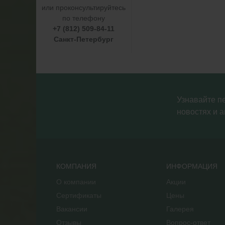
или проконсультируйтесь
по телефону
+7 (812) 509-84-11
Санкт-Петербург
Узнавайте п
новостях и а
КОМПАНИЯ
ИНФОРМАЦИЯ
О компании
Акции
Сертификаты
Цены
Вакансии
Галерея
Отзывы
Вопрос-ответ